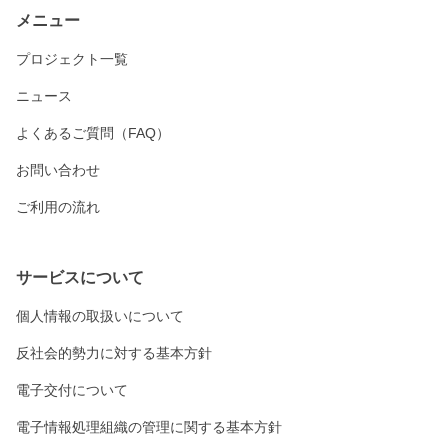
メニュー
プロジェクト一覧
ニュース
よくあるご質問（FAQ）
お問い合わせ
ご利用の流れ
サービスについて
個人情報の取扱いについて
反社会的勢力に対する基本方針
電子交付について
電子情報処理組織の管理に関する基本方針