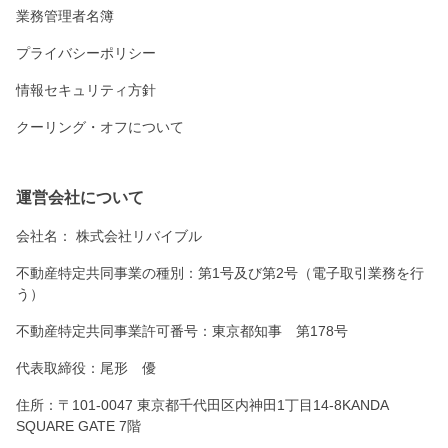
業務管理者名簿
プライバシーポリシー
情報セキュリティ方針
クーリング・オフについて
運営会社について
会社名：
株式会社リバイブル
不動産特定共同事業の種別：第1号及び第2号（電子取引業務を行
う）
不動産特定共同事業許可番号：東京都知事 第178号
代表取締役：尾形 優
住所：〒101-0047 東京都千代田区内神田1丁目14-8KANDA
SQUARE GATE 7階