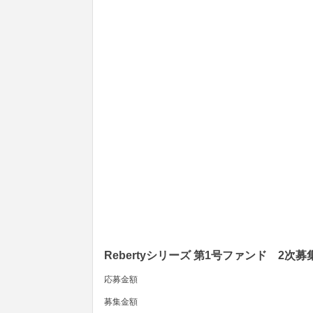
Rebertyシリーズ 第1号ファンド 2次募
応募金額
募集金額