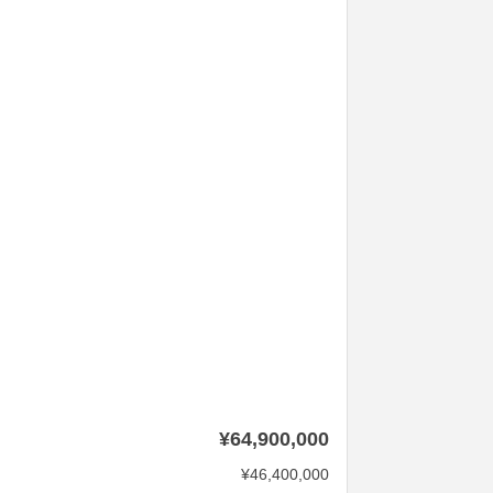
¥64,900,000
¥46,400,000