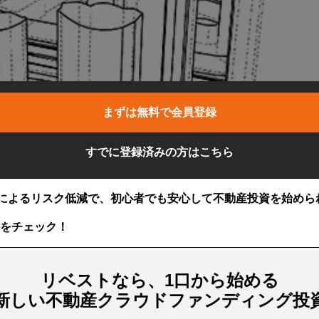
まずは無料で会員登録
すでに登録済みの方はこちら
によるリスク低減で、初心者でも安心して不動産投資を始めら
をチェック！
リベストなら、1口から始める
新しい不動産クラウドファンディング投