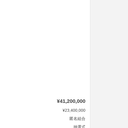
¥41,200,000
¥23,400,000
匿名組合
抽選式