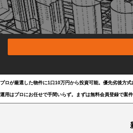
プロが厳選した物件に1口10万円から投資可能。
優先劣後方式
運用はプロにお任せで手間いらず。まずは無料会員登録で案件