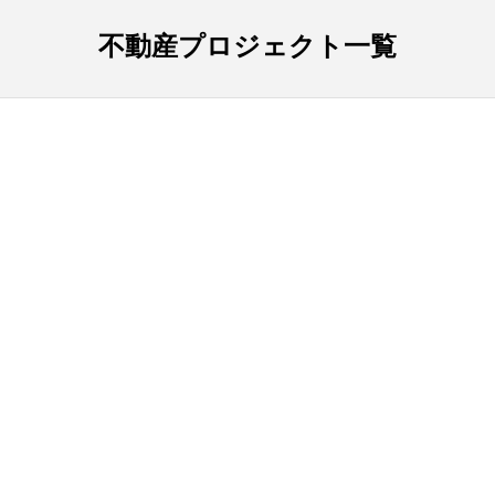
不動産プロジェクト一覧