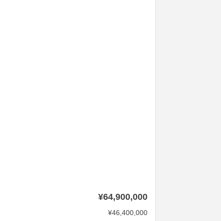
¥64,900,000
¥46,400,000