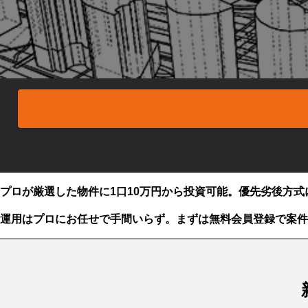
プロが厳選した物件に1口10万円から投資可能。
優先劣後方式
運用はプロにお任せで手間いらず。まずは無料会員登録で案件