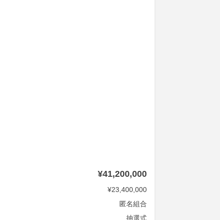
¥41,200,000
¥23,400,000
匿名組合
抽選式