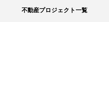
不動産プロジェクト一覧