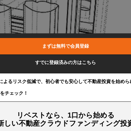
まずは無料で会員登録
すでに登録済みの方はこちら
によるリスク低減で、初心者でも安心して不動産投資を始めら
をチェック！
リベストなら、1口から始める
新しい不動産クラウドファンディング投