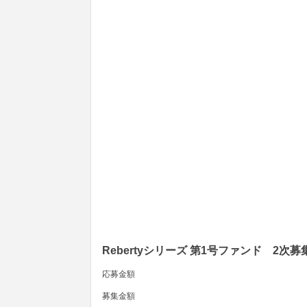
Rebertyシリーズ 第1号ファンド 2次募
応募金額
募集金額